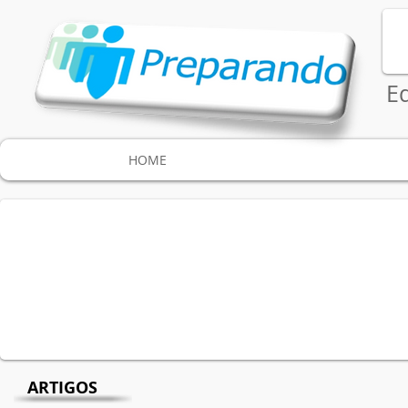
E
HOME
ARTIGOS